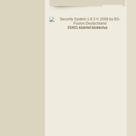
33401 kísérlet blokkolva