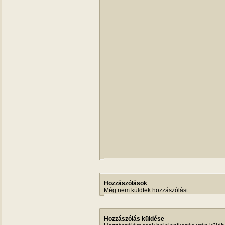
Hozzászólások
Még nem küldtek hozzászólást
Hozzászólás küldése