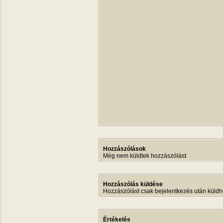
Hozzászólások
Még nem küldtek hozzászólást
Hozzászólás küldése
Hozzászólást csak bejelentkezés után küldh
Értékelés