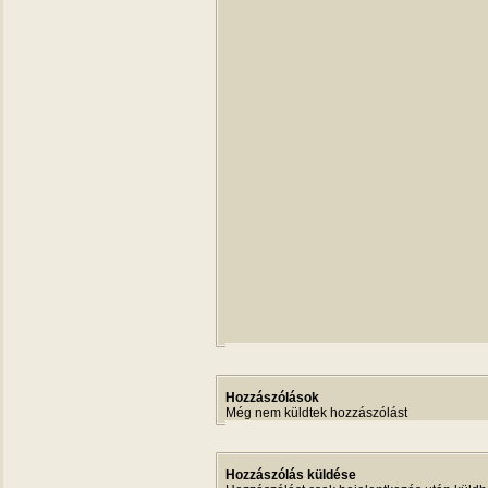
Hozzászólások
Még nem küldtek hozzászólást
Hozzászólás küldése