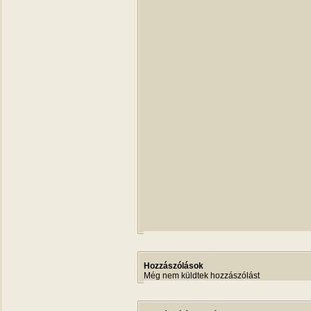
Hozzászólások
Még nem küldtek hozzászólást