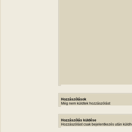
Hozzászólások
Még nem küldtek hozzászólást
Hozzászólás küldése
Hozzászólást csak bejelentkezés után küldh