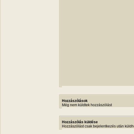
Hozzászólások
Még nem küldtek hozzászólást
Hozzászólás küldése
Hozzászólást csak bejelentkezés után küldh