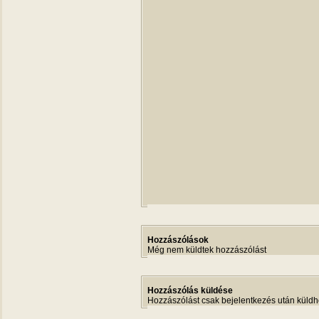
Hozzászólások
Még nem küldtek hozzászólást
Hozzászólás küldése
Hozzászólást csak bejelentkezés után küldh