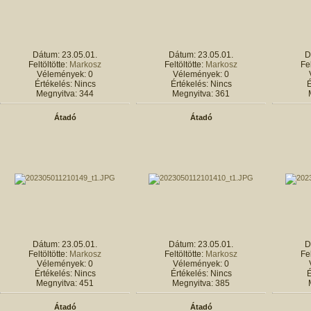
Dátum: 23.05.01.
Dátum: 23.05.01.
D
Feltöltötte:
Markosz
Feltöltötte:
Markosz
Fel
Vélemények: 0
Vélemények: 0
Értékelés: Nincs
Értékelés: Nincs
É
Megnyitva: 344
Megnyitva: 361
Átadó
Átadó
Dátum: 23.05.01.
Dátum: 23.05.01.
D
Feltöltötte:
Markosz
Feltöltötte:
Markosz
Fel
Vélemények: 0
Vélemények: 0
Értékelés: Nincs
Értékelés: Nincs
É
Megnyitva: 451
Megnyitva: 385
Átadó
Átadó