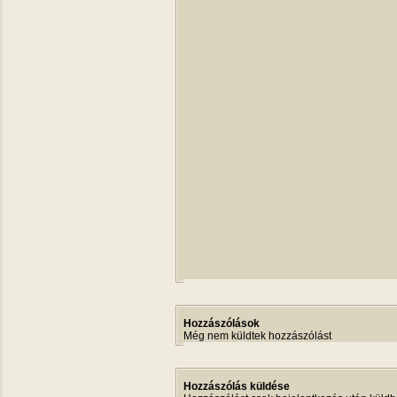
Hozzászólások
Még nem küldtek hozzászólást
Hozzászólás küldése